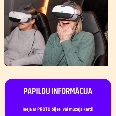
PAPILDU INFORMĀCIJA
Ieeja ar PROTO biļeti vai muzeja karti!