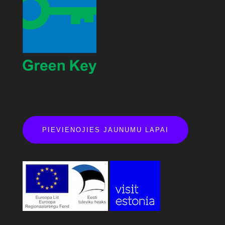
PIEVIENOJIES JAUNUMU LAPAI