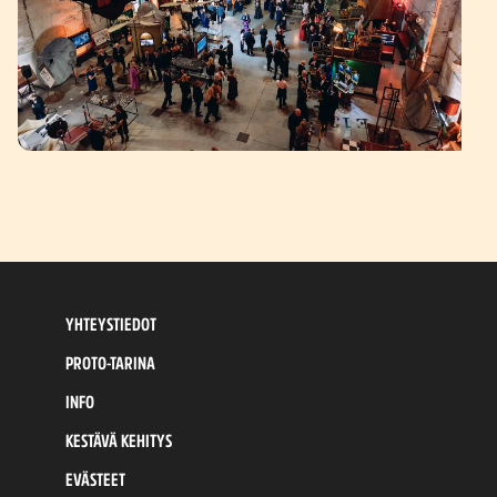
YHTEYSTIEDOT
PROTO-TARINA
INFO
KESTÄVÄ KEHITYS
EVÄSTEET