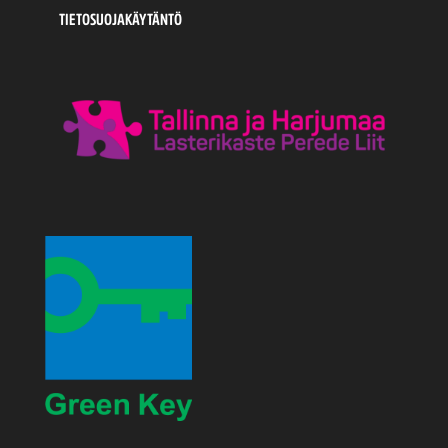
TIETOSUOJAKÄYTÄNTÖ