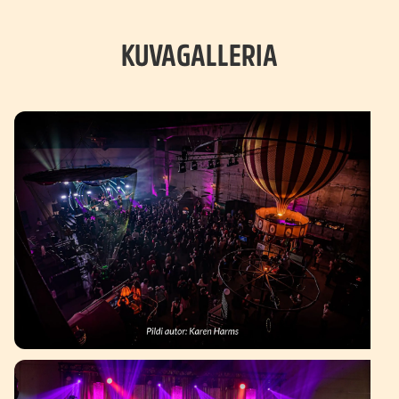
KUVAGALLERIA