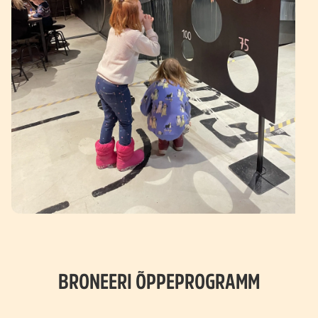
BRONEERI ÕPPEPROGRAMM