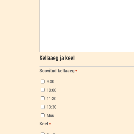
Kellaaeg ja keel
Soovitud kellaaeg
*
9:30
10:00
11:30
13:30
Muu
Keel
*