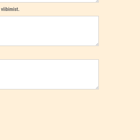
viibimist.