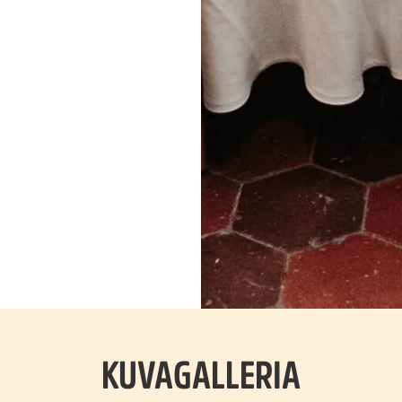
KUVAGALLERIA