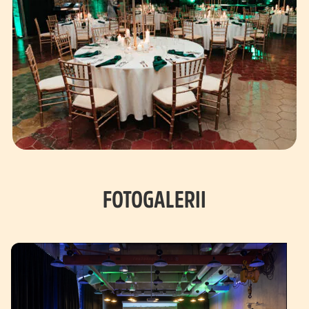
FOTOGALERII