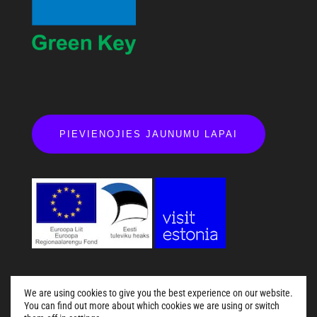
PIEVIENOJIES JAUNUMU LAPAI
We are using cookies to give you the best experience on our website.
You can find out more about which cookies we are using or switch
Küsi abi!