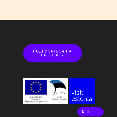
ПОДПИСАТЬСЯ НА
РАССЫЛКУ
Küsi abi!