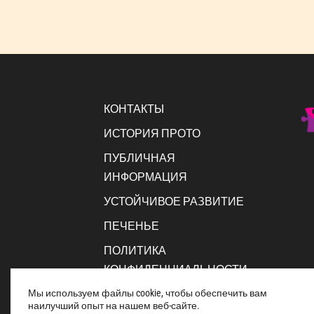
КОНТАКТЫ
ИСТОРИЯ ПРОТО
ПУБЛИЧНАЯ
ИНФОРМАЦИЯ
УСТОЙЧИВОЕ РАЗВИТИЕ
ПЕЧЕНЬЕ
ПОЛИТИКА
КОНФИДЕНЦИАЛЬНОСТИ
Мы используем файлы cookie, чтобы обеспечить вам
наилучший опыт на нашем веб-сайте.