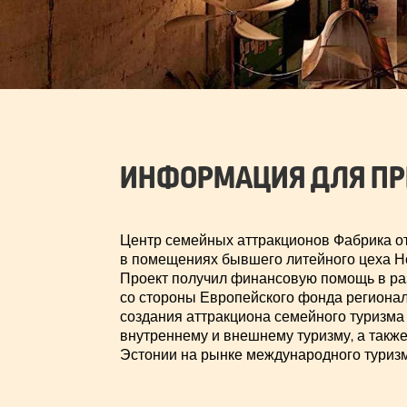
ИНФОРМАЦИЯ ДЛЯ ПР
Центр семейных аттракционов Фабрика о
в помещениях бывшего литейного цеха Н
Проект получил финансовую помощь в ра
со стороны Европейского фонда регионал
создания аттракциона семейного туризма 
внутреннему и внешнему туризму, а такж
Эстонии на рынке международного туризм