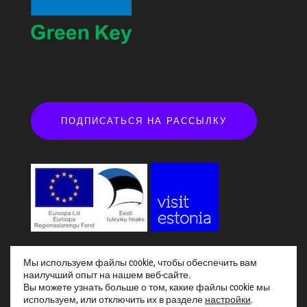
ПОДПИСАТЬСЯ НА РАССЫЛКУ
Мы используем файлы cookie, чтобы обеспечить вам
наилучший опыт на нашем веб-сайте.
Вы можете узнать больше о том, какие файлы cookie мы
Küsi abi!
используем, или отключить их в разделе
настройки
.