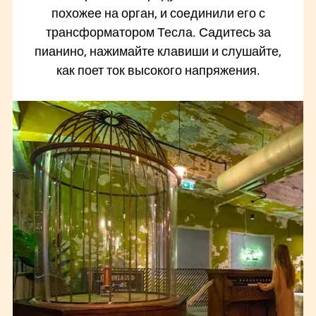
похожее на орган, и соединили его с
трансформатором Тесла. Садитесь за
пианино, нажимайте клавиши и слушайте,
как поет ток высокого напряжения.