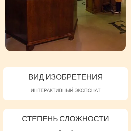
ВИД ИЗОБРЕТЕНИЯ
ИНТЕРАКТИВНЫЙ ЭКСПОНАТ
СТЕПЕНЬ СЛОЖНОСТИ