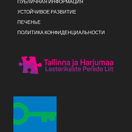
ПУБЛИЧНАЯ ИНФОРМАЦИЯ
УСТОЙЧИВОЕ РАЗВИТИЕ
ПЕЧЕНЬЕ
ПОЛИТИКА КОНФИДЕНЦИАЛЬНОСТИ