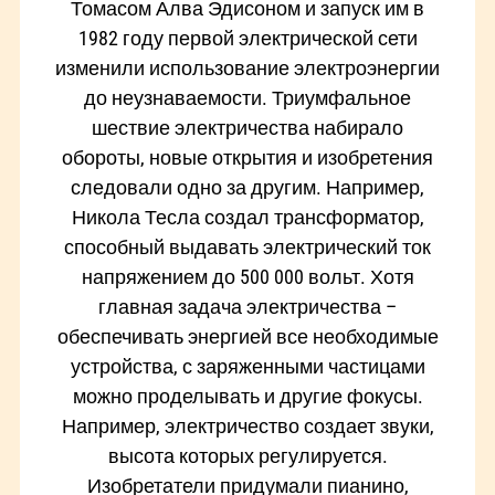
Томасом Алва Эдисоном и запуск им в
1982 году первой электрической сети
изменили использование электроэнергии
до неузнаваемости. Триумфальное
шествие электричества набирало
обороты, новые открытия и изобретения
следовали одно за другим. Например,
Никола Тесла создал трансформатор,
способный выдавать электрический ток
напряжением до 500 000 вольт. Хотя
главная задача электричества –
обеспечивать энергией все необходимые
устройства, с заряженными частицами
можно проделывать и другие фокусы.
Например, электричество создает звуки,
высота которых регулируется.
Изобретатели придумали пианино,