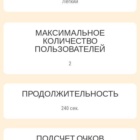
Легкий
МАКСИМАЛЬНОЕ
КОЛИЧЕСТВО
ПОЛЬЗОВАТЕЛЕЙ
2
ПРОДОЛЖИТЕЛЬНОСТЬ
240 сек.
ПОДСЧЕТ ОЧКОВ