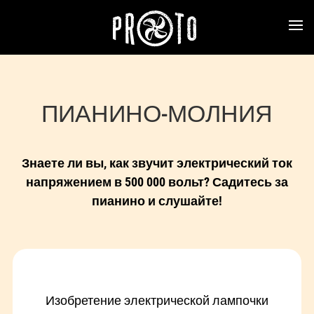
ПИАНИНО-МОЛНИЯ
Знаете ли вы, как звучит электрический ток
напряжением в 500 000 вольт? Садитесь за
пианино и слушайте!
Изобретение электрической лампочки