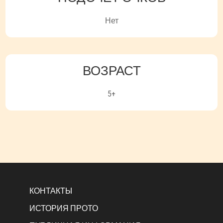
Нет
ВОЗРАСТ
5+
КОНТАКТЫ
ИСТОРИЯ ПРОТО