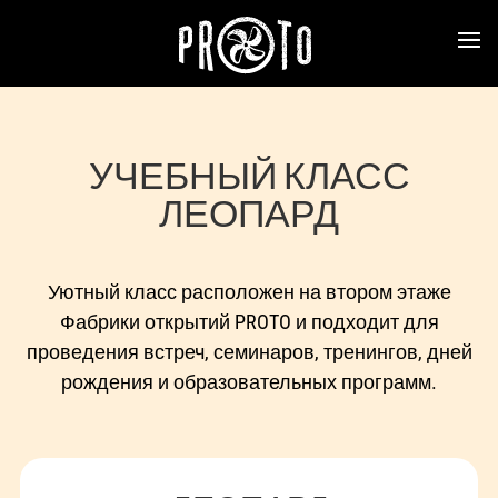
УЧЕБНЫЙ КЛАСС
ЛЕОПАРД
Уютный класс расположен на втором этаже
Фабрики открытий PROTO и подходит для
проведения встреч, семинаров, тренингов, дней
рождения и образовательных программ.