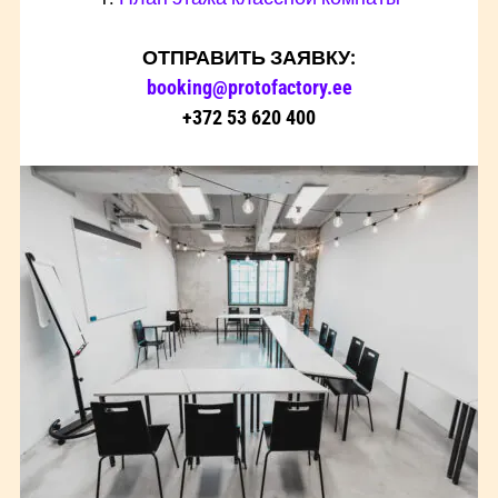
ОТПРАВИТЬ ЗАЯВКУ:
booking@protofactory.ee
+372 53 620 400