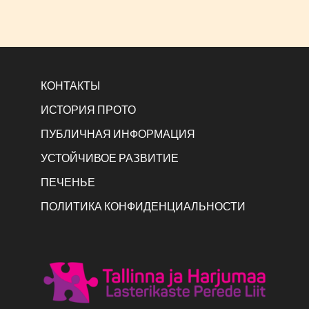
КОНТАКТЫ
ИСТОРИЯ ПРОТО
ПУБЛИЧНАЯ ИНФОРМАЦИЯ
УСТОЙЧИВОЕ РАЗВИТИЕ
ПЕЧЕНЬЕ
ПОЛИТИКА КОНФИДЕНЦИАЛЬНОСТИ