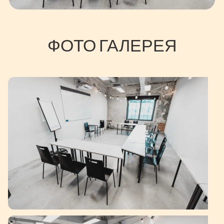
ФОТО ГАЛЕРЕЯ