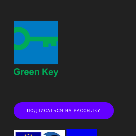
ПОДПИСАТЬСЯ НА РАССЫЛКУ