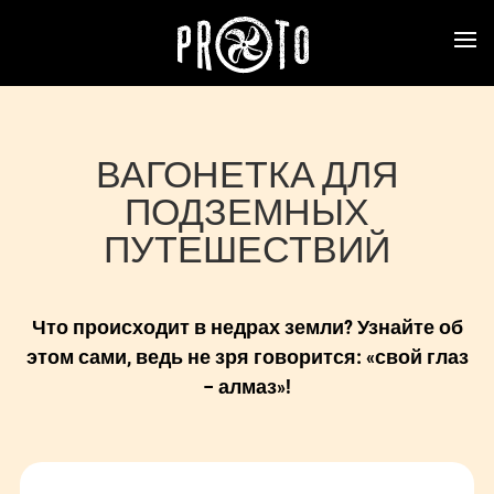
ВАГОНЕТКА ДЛЯ
ПОДЗЕМНЫХ
ПУТЕШЕСТВИЙ
Что происходит в недрах земли? Узнайте об
этом сами, ведь не зря говорится: «свой глаз
– алмаз»!