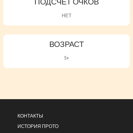
ПОДСЧЕТ ОЧКОВ
НЕТ
ВОЗРАСТ
5+
КОНТАКТЫ
ИСТОРИЯ ПРОТО