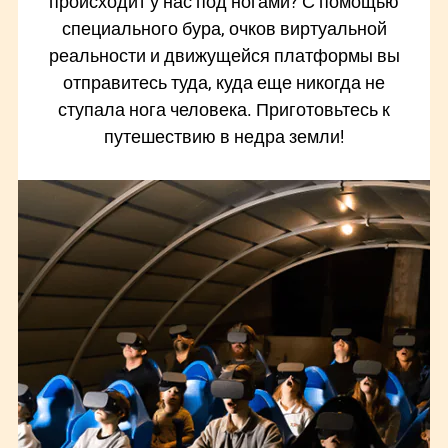
происходит у нас под ногами? С помощью
специального бура, очков виртуальной
реальности и движущейся платформы вы
отправитесь туда, куда еще никогда не
ступала нога человека. Приготовьтесь к
путешествию в недра земли!