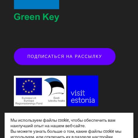
ПОДПИСАТЬСЯ НА РАССЫЛКУ
Мы используем файлы cookie, чтобы обеспечить вам
наилучший опыт на нашем веб-сайте.
Вы можете узнать больше о том, какие файлы cookie мы
Küsi abi!
используем, или отключить их в разделе
настройки
.