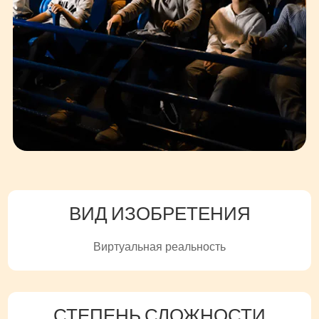
ВИД ИЗОБРЕТЕНИЯ
Виртуальная реальность
СТЕПЕНЬ СЛОЖНОСТИ