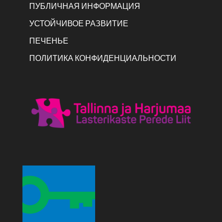
ПУБЛИЧНАЯ ИНФОРМАЦИЯ
УСТОЙЧИВОЕ РАЗВИТИЕ
ПЕЧЕНЬЕ
ПОЛИТИКА КОНФИДЕНЦИАЛЬНОСТИ