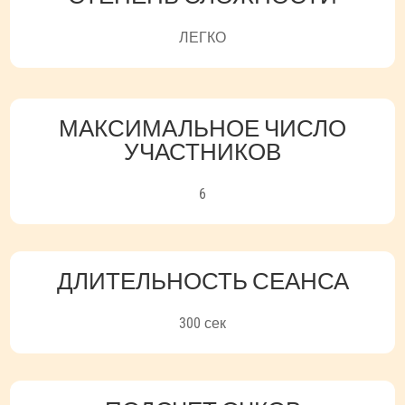
ЛЕГКО
МАКСИМАЛЬНОЕ ЧИСЛО
УЧАСТНИКОВ
6
ДЛИТЕЛЬНОСТЬ СЕАНСА
300 сек