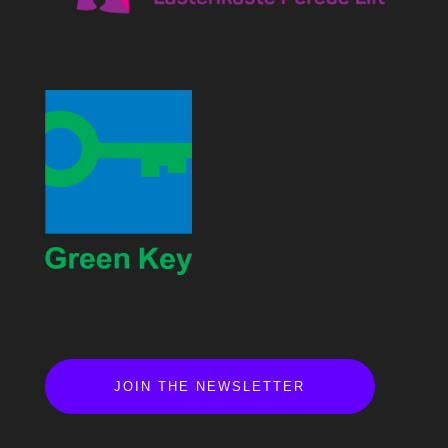
JOIN THE NEWSLETTER