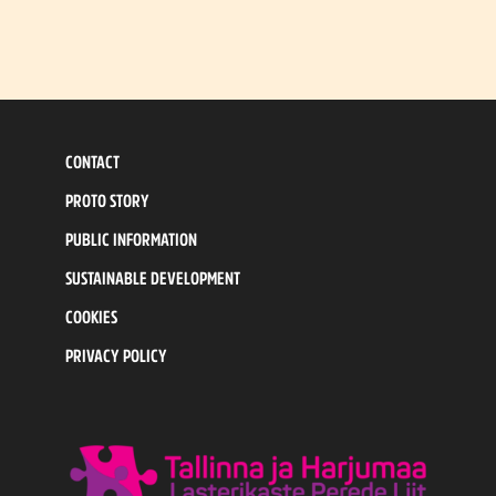
CONTACT
PROTO STORY
PUBLIC INFORMATION
SUSTAINABLE DEVELOPMENT
COOKIES
PRIVACY POLICY