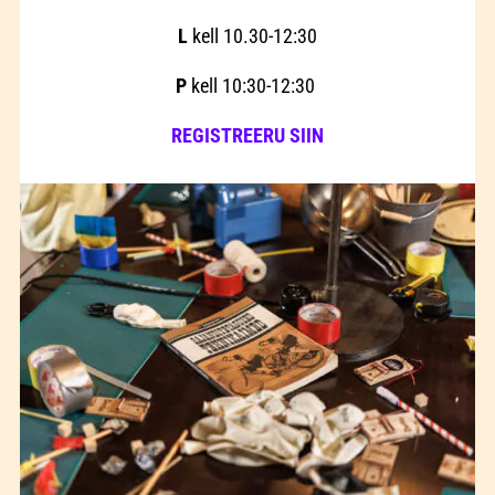
L
kell 10.30-12:30
P
kell 10:30-12:30
REGISTREERU SIIN