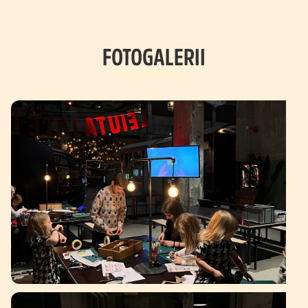
FOTOGALERII