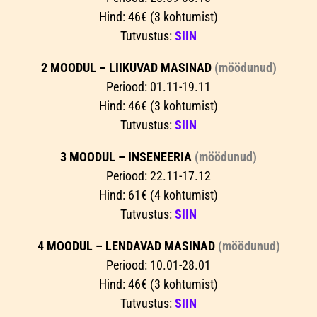
Hind: 46€ (3 kohtumist)
Tutvustus:
SIIN
2 MOODUL – LIIKUVAD MASINAD
(möödunud)
Periood: 01.11-19.11
Hind: 46€ (3 kohtumist)
Tutvustus:
SIIN
3 MOODUL – INSENEERIA
(möödunud)
Periood: 22.11-17.12
Hind: 61€ (4 kohtumist)
Tutvustus:
SIIN
4 MOODUL – LENDAVAD MASINAD
(möödunud)
Periood: 10.01-28.01
Hind: 46€ (3 kohtumist)
Tutvustus:
SIIN