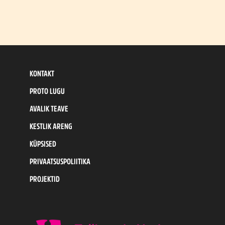
KONTAKT
PROTO LUGU
AVALIK TEAVE
KESTLIK ARENG
KÜPSISED
PRIVAATSUSPOLIITIKA
PROJEKTID