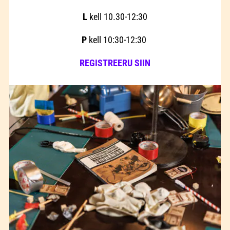
L
kell 10.30-12:30
P
kell 10:30-12:30
REGISTREERU SIIN