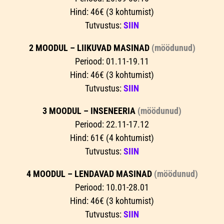
Hind: 46€ (3 kohtumist)
Tutvustus:
SIIN
2 MOODUL – LIIKUVAD MASINAD
(möödunud)
Periood: 01.11-19.11
Hind: 46€ (3 kohtumist)
Tutvustus:
SIIN
3 MOODUL – INSENEERIA
(möödunud)
Periood: 22.11-17.12
Hind: 61€ (4 kohtumist)
Tutvustus:
SIIN
4 MOODUL – LENDAVAD MASINAD
(möödunud)
Periood: 10.01-28.01
Hind: 46€ (3 kohtumist)
Tutvustus:
SIIN