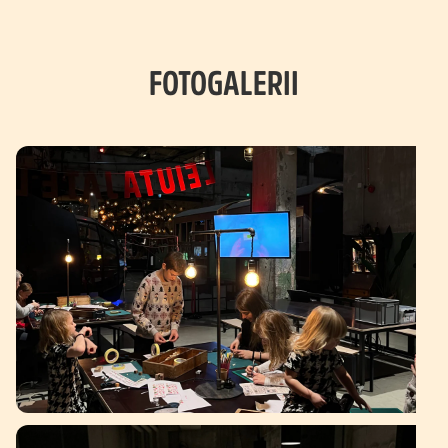
FOTOGALERII