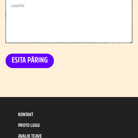
ESITA PÄRING
KONTAKT
PROTO LUGU
AVALIK TEAVE