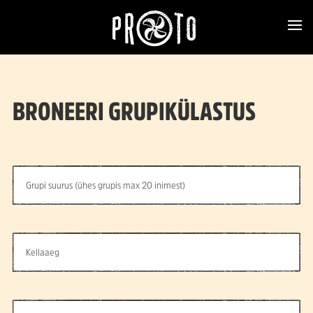
BRONEERI GRUPIKÜLASTUS