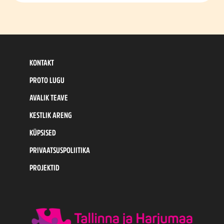
KONTAKT
PROTO LUGU
AVALIK TEAVE
KESTLIK ARENG
KÜPSISED
PRIVAATSUSPOLIITIKA
PROJEKTID