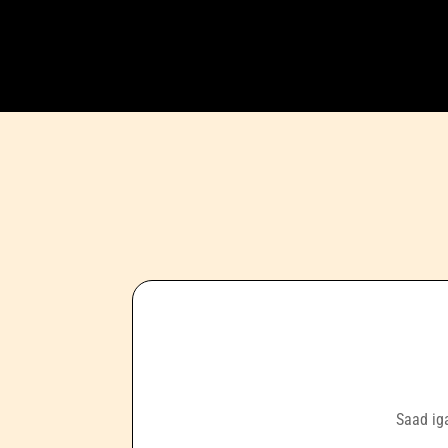
Saad ig