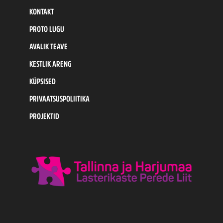
KONTAKT
PROTO LUGU
AVALIK TEAVE
KESTLIK ARENG
KÜPSISED
PRIVAATSUSPOLIITIKA
PROJEKTID