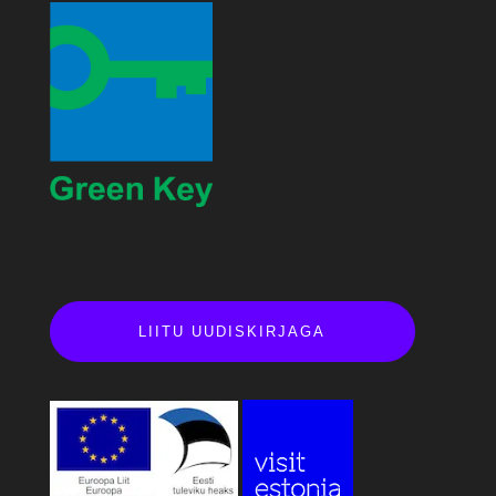
LIITU UUDISKIRJAGA