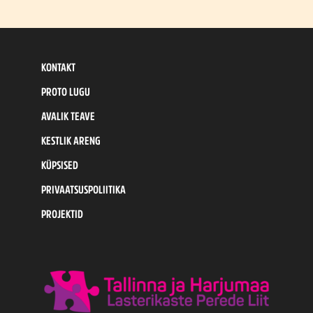
KONTAKT
PROTO LUGU
AVALIK TEAVE
KESTLIK ARENG
KÜPSISED
PRIVAATSUSPOLIITIKA
PROJEKTID