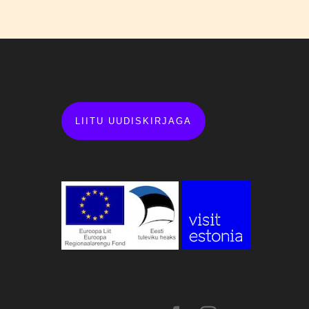
LIITU UUDISKIRJAGA