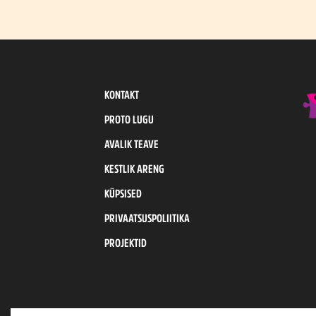
KONTAKT
PROTO LUGU
AVALIK TEAVE
KESTLIK ARENG
KÜPSISED
PRIVAATSUSPOLIITIKA
PROJEKTID