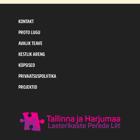
KONTAKT
PROTO LUGU
AVALIK TEAVE
KESTLIK ARENG
KÜPSISED
PRIVAATSUSPOLIITIKA
PROJEKTID