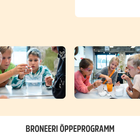
BRONEERI ÕPPEPROGRAMM