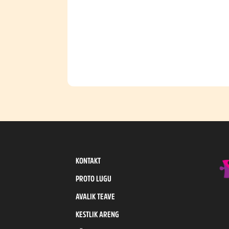
KONTAKT
PROTO LUGU
AVALIK TEAVE
KESTLIK ARENG