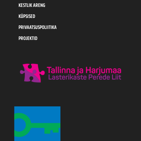
KESTLIK ARENG
KÜPSISED
PRIVAATSUSPOLIITIKA
PROJEKTID