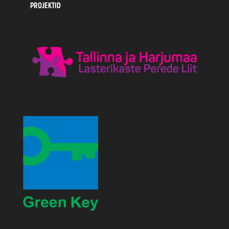
PROJEKTID