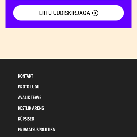
LIITU UUDISKIRJAGA
KONTAKT
PROTO LUGU
AVALIK TEAVE
KESTLIK ARENG
KÜPSISED
PRIVAATSUSPOLIITIKA