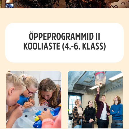
ÕPPEPROGRAMMID II
KOOLIASTE (4.-6. KLASS)